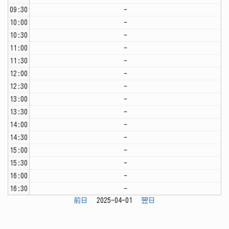
09:30
-
10:00
-
10:30
-
11:00
-
11:30
-
12:00
-
12:30
-
13:00
-
13:30
-
14:00
-
14:30
-
15:00
-
15:30
-
16:00
-
16:30
-
前日
2025-04-01
翌日