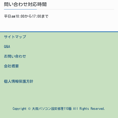
問い合わせ対応時間
平日am10:00から17:00まで
サイトマップ
Q&A
お問い合わせ
会社概要
個人情報保護方針
Copyright © 大阪パソコン設定修理110番 All Rights Reserved.