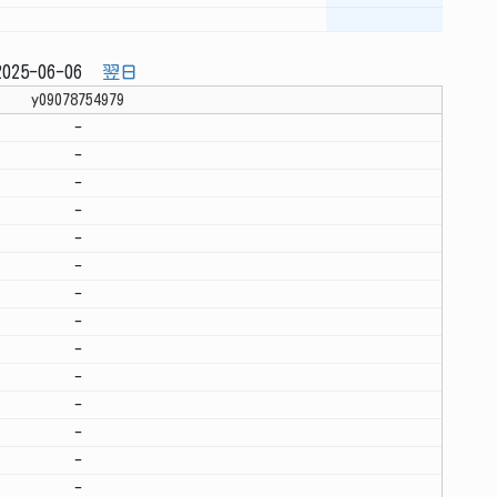
025-06-06
翌日
y09078754979
-
-
-
-
-
-
-
-
-
-
-
-
-
-