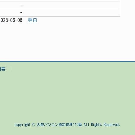
-
-
025-06-06
翌日
概要
Copyright © 大阪パソコン設定修理110番 All Rights Reserved.