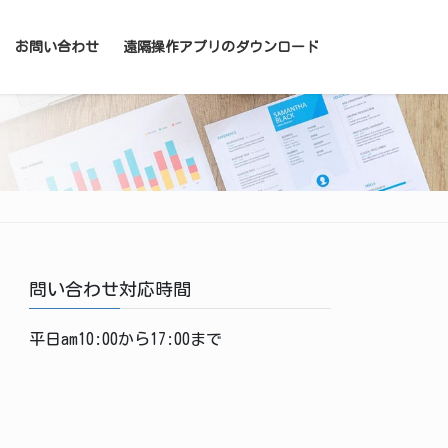
お問い合わせ
遠隔操作アプリのダウンロード
問い合わせ対応時間
平日am10:00から17:00まで