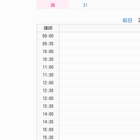
30
31
前日
2
講師
09:00
09:30
10:00
10:30
11:00
11:30
12:00
12:30
13:00
13:30
14:00
14:30
15:00
15:30