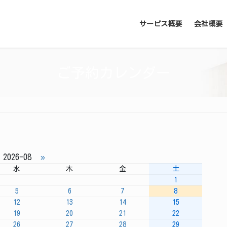
サービス概要
会社概要
ご予約カレンダー
2026-08
»
水
木
金
土
1
5
6
7
8
12
13
14
15
19
20
21
22
26
27
28
29