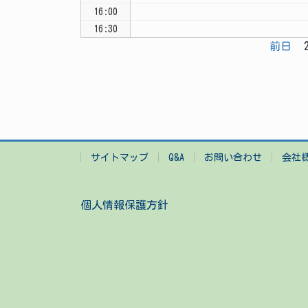
16:00
16:30
前日
2
サイトマップ
Q&A
お問い合わせ
会社
個人情報保護方針