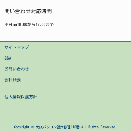
問い合わせ対応時間
平日am10:00から17:00まで
サイトマップ
Q&A
お問い合わせ
会社概要
個人情報保護方針
Copyright © 大阪パソコン設定修理110番 All Rights Reserved.