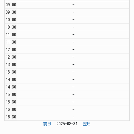
09:00
-
09:30
-
10:00
-
10:30
-
11:00
-
11:30
-
12:00
-
12:30
-
13:00
-
13:30
-
14:00
-
14:30
-
15:00
-
15:30
-
16:00
-
16:30
-
前日
2025-08-31
翌日