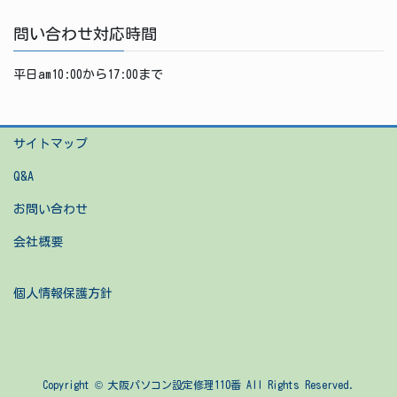
問い合わせ対応時間
平日am10:00から17:00まで
サイトマップ
Q&A
お問い合わせ
会社概要
個人情報保護方針
Copyright © 大阪パソコン設定修理110番 All Rights Reserved.