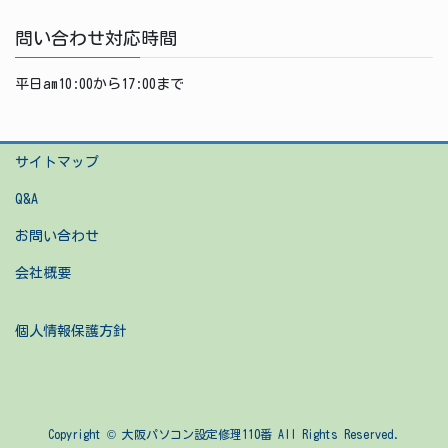
問い合わせ対応時間
平日am10:00から17:00まで
サイトマップ
Q&A
お問い合わせ
会社概要
個人情報保護方針
Copyright © 大阪パソコン設定修理110番 All Rights Reserved.