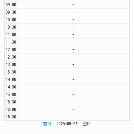
09:00
-
09:30
-
10:00
-
10:30
-
11:00
-
11:30
-
12:00
-
12:30
-
13:00
-
13:30
-
14:00
-
14:30
-
15:00
-
15:30
-
16:00
-
16:30
-
前日
2025-09-21
翌日