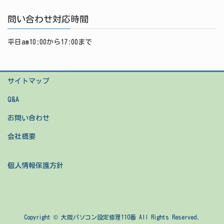
問い合わせ対応時間
平日am10:00から17:00まで
サイトマップ
Q&A
お問い合わせ
会社概要
個人情報保護方針
Copyright © 大阪パソコン設定修理110番 All Rights Reserved.