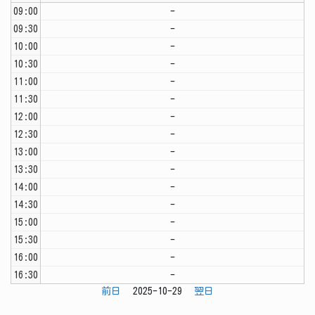
09:00
-
09:30
-
10:00
-
10:30
-
11:00
-
11:30
-
12:00
-
12:30
-
13:00
-
13:30
-
14:00
-
14:30
-
15:00
-
15:30
-
16:00
-
16:30
-
前日
2025-10-29
翌日