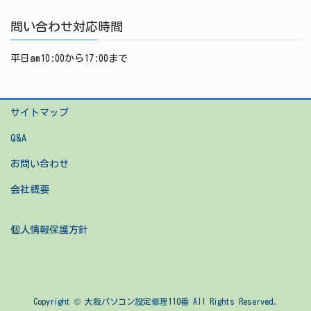
問い合わせ対応時間
平日am10:00から17:00まで
サイトマップ
Q&A
お問い合わせ
会社概要
個人情報保護方針
Copyright © 大阪パソコン設定修理110番 All Rights Reserved.