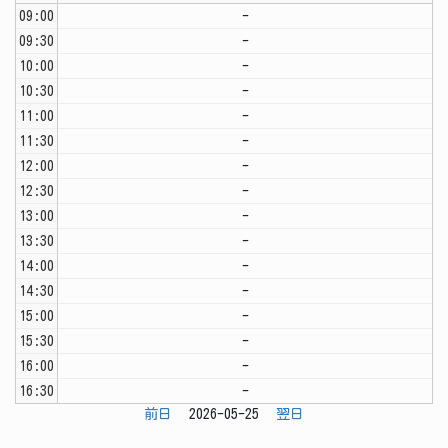
09:00
-
09:30
-
10:00
-
10:30
-
11:00
-
11:30
-
12:00
-
12:30
-
13:00
-
13:30
-
14:00
-
14:30
-
15:00
-
15:30
-
16:00
-
16:30
-
前日
2026-05-25
翌日