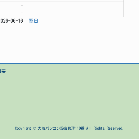
-
-
026-06-16
翌日
概要
Copyright © 大阪パソコン設定修理110番 All Rights Reserved.