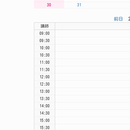
30
31
前日
2
講師
09:00
09:30
10:00
10:30
11:00
11:30
12:00
12:30
13:00
13:30
14:00
14:30
15:00
15:30