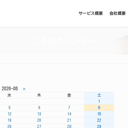
サービス概要
会社概要
ご予約カレンダー
2026-08
»
水
木
金
土
1
5
6
7
8
12
13
14
15
19
20
21
22
26
27
28
29