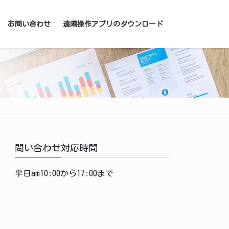
お問い合わせ
遠隔操作アプリのダウンロード
問い合わせ対応時間
平日am10:00から17:00まで