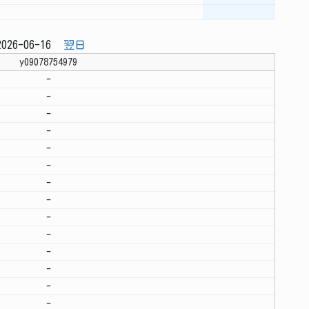
026-06-16
翌日
y09078754979
-
-
-
-
-
-
-
-
-
-
-
-
-
-