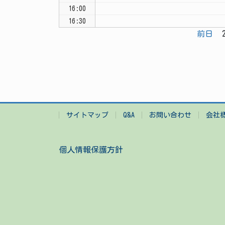
16:00
16:30
前日
2
サイトマップ
Q&A
お問い合わせ
会社
個人情報保護方針