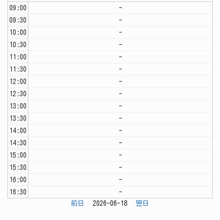
09:00
-
09:30
-
10:00
-
10:30
-
11:00
-
11:30
-
12:00
-
12:30
-
13:00
-
13:30
-
14:00
-
14:30
-
15:00
-
15:30
-
16:00
-
16:30
-
前日
2026-06-18
翌日