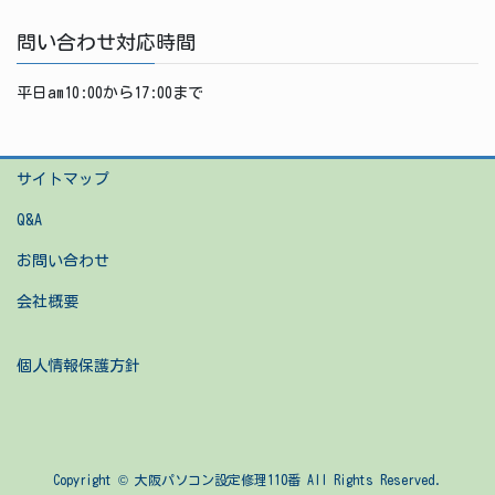
問い合わせ対応時間
平日am10:00から17:00まで
サイトマップ
Q&A
お問い合わせ
会社概要
個人情報保護方針
Copyright © 大阪パソコン設定修理110番 All Rights Reserved.