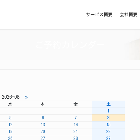
サービス概要
会社概要
ご予約カレンダー
2026-08
»
水
木
金
土
1
5
6
7
8
12
13
14
15
19
20
21
22
26
27
28
29