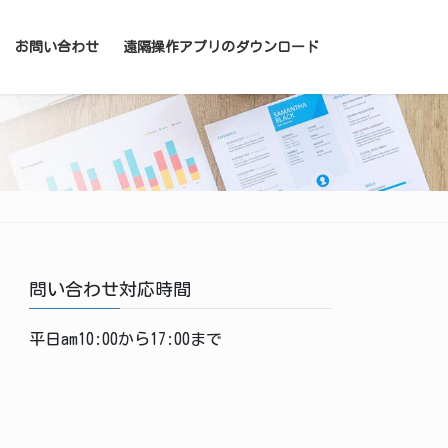
お問い合わせ
遠隔操作アプリのダウンロード
問い合わせ対応時間
平日am10:00から17:00まで