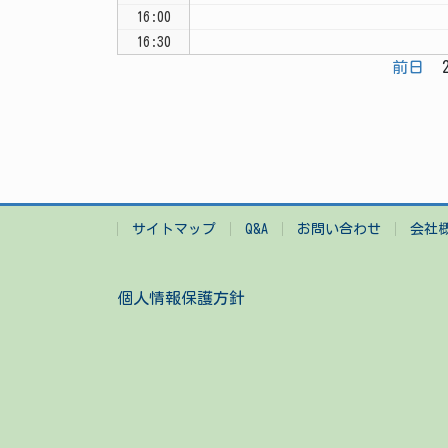
16:00
16:30
前日
2
サイトマップ
Q&A
お問い合わせ
会社
個人情報保護方針