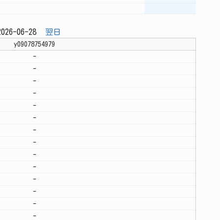
026-06-28
翌日
y09078754979
-
-
-
-
-
-
-
-
-
-
-
-
-
-