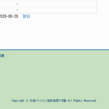
-
-
026-06-28
翌日
概要
Copyright © 大阪パソコン設定修理110番 All Rights Reserved.