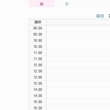
30
31
前日
2
講師
09:00
09:30
10:00
10:30
11:00
11:30
12:00
12:30
13:00
13:30
14:00
14:30
15:00
15:30