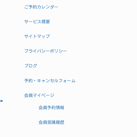
ご予約カレンダー
サービス概要
サイトマップ
プライバシーポリシー
ブログ
予約・キャンセルフォーム
会員マイページ
会員予約情報
会員受講履歴