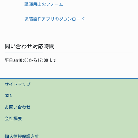
講師用出欠フォーム
遠隔操作アプリのダウンロード
問い合わせ対応時間
平日am10:00から17:00まで
サイトマップ
Q&A
お問い合わせ
会社概要
個人情報保護方針