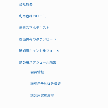
会社概要
利用者様の口コミ
無料スマホテキスト
画面共有のダウンロード
講師用キャンセルフォーム
講師用スケジュール編集
会員情報
講師用予約済み情報
講師用実施履歴