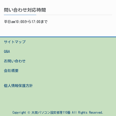
問い合わせ対応時間
平日am10:00から17:00まで
サイトマップ
Q&A
お問い合わせ
会社概要
個人情報保護方針
Copyright © 大阪パソコン設定修理110番 All Rights Reserved.