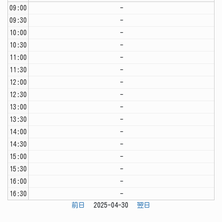
09:00
-
09:30
-
10:00
-
10:30
-
11:00
-
11:30
-
12:00
-
12:30
-
13:00
-
13:30
-
14:00
-
14:30
-
15:00
-
15:30
-
16:00
-
16:30
-
前日
2025-04-30
翌日